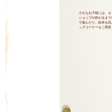
小さなお子様には、セ
ショップが終わるまで
で遊んだり、絵本を読
ッズコーナーもご用意