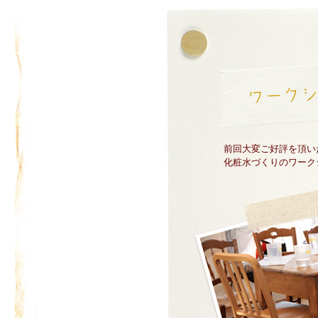
前回大変ご好評を頂い
化粧水づくりのワーク