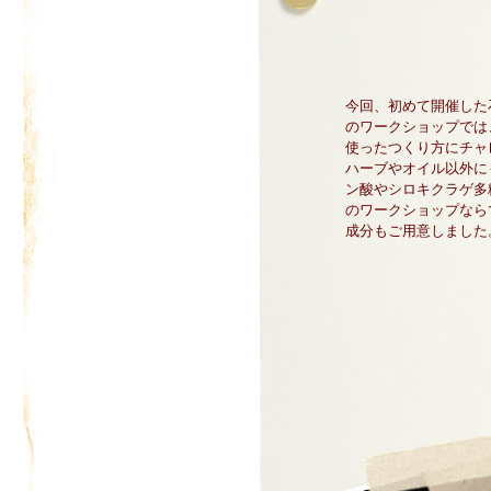
今回、初めて開催した
のワークショップでは
使ったつくり方にチャ
ハーブやオイル以外に
ン酸やシロキクラゲ多
のワークショップなら
成分もご用意しました