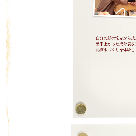
自分の肌の悩みから成
出来上がった成分表を
化粧水づくりを体験し