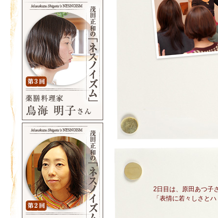
2日目は、原田あつ子
「表情に若々しさとハ