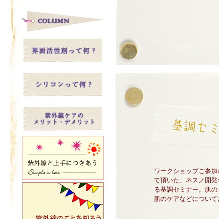
ワークショップご参加
て頂いた、ネスノ開発
る基調セミナー。肌の
肌のケアなどについて