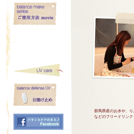
群馬県産のお水や、り
などのフリードリンク